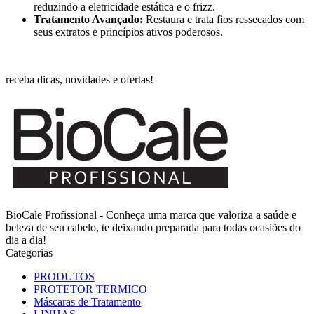
reduzindo a eletricidade estática e o frizz.
Tratamento Avançado:
Restaura e trata fios ressecados com
seus extratos e princípios ativos poderosos.
receba dicas, novidades e ofertas!
BioCale Profissional - Conheça uma marca que valoriza a saúde e
beleza de seu cabelo, te deixando preparada para todas ocasiões do
dia a dia!
Categorias
PRODUTOS
PROTETOR TERMICO
Máscaras de Tratamento