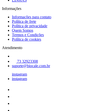
LINHAS
Informações
Informações para contato
Política de frete
Política de privacidade
Quem Somos
Termos e Condições
Política de cookies
Atendimento
73 32923308
suporte@biocale.com.br
instagram
instagram