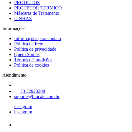
PRODUTOS
PROTETOR TERMICO
Máscaras de Tratamento
LINHAS
Informações
Informações para contato
Política de frete
Política de privacidade
Quem Somos
Termos e Condições
Política de cookies
Atendimento
73 32923308
suporte@biocale.com.br
instagram
instagram