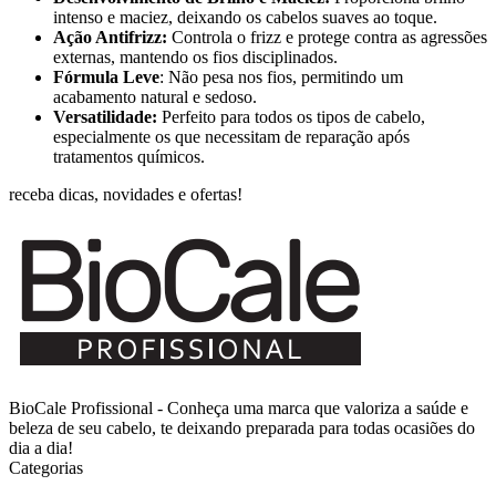
intenso e maciez, deixando os cabelos suaves ao toque.
Ação Antifrizz:
Controla o frizz e protege contra as agressões
externas, mantendo os fios disciplinados.
Fórmula Leve
: Não pesa nos fios, permitindo um
acabamento natural e sedoso.
Versatilidade:
Perfeito para todos os tipos de cabelo,
especialmente os que necessitam de reparação após
tratamentos químicos.
receba dicas, novidades e ofertas!
BioCale Profissional - Conheça uma marca que valoriza a saúde e
beleza de seu cabelo, te deixando preparada para todas ocasiões do
dia a dia!
Categorias