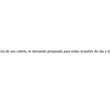
za de seu cabelo, te deixando preparada para todas ocasiões do dia a d