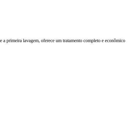
de a primeira lavagem, oferece um tratamento completo e econômico