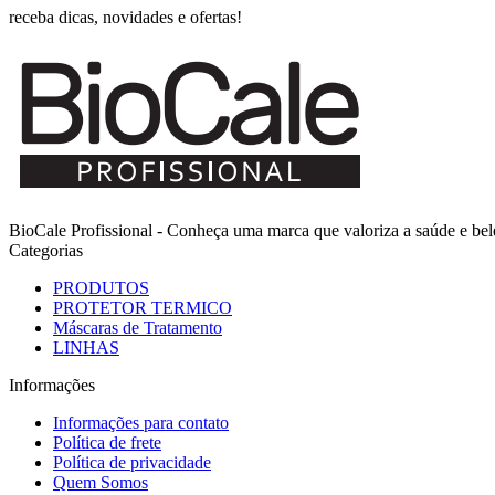
receba dicas, novidades e ofertas!
BioCale Profissional - Conheça uma marca que valoriza a saúde e bele
Categorias
PRODUTOS
PROTETOR TERMICO
Máscaras de Tratamento
LINHAS
Informações
Informações para contato
Política de frete
Política de privacidade
Quem Somos