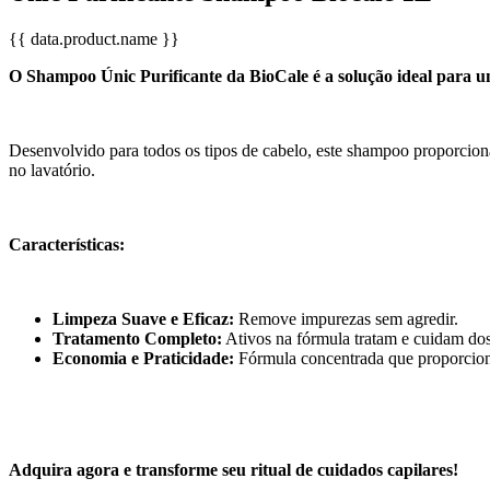
{{ data.product.name }}
O Shampoo Únic Purificante da BioCale é a solução ideal para u
Desenvolvido para todos os tipos de cabelo, este shampoo proporcio
no lavatório.
Características:
Limpeza Suave e Eficaz:
Remove impurezas sem agredir.
Tratamento Completo:
Ativos na fórmula tratam e cuidam do
Economia e Praticidade:
Fórmula concentrada que proporciona
Adquira agora e transforme seu ritual de cuidados capilares!